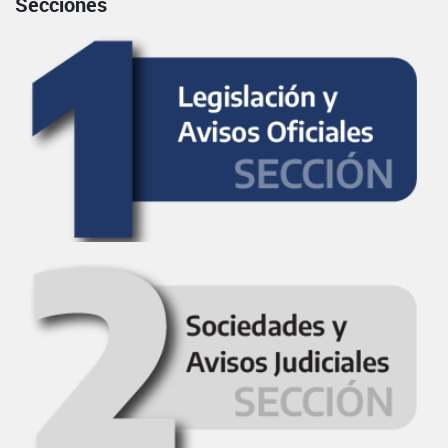
Secciones