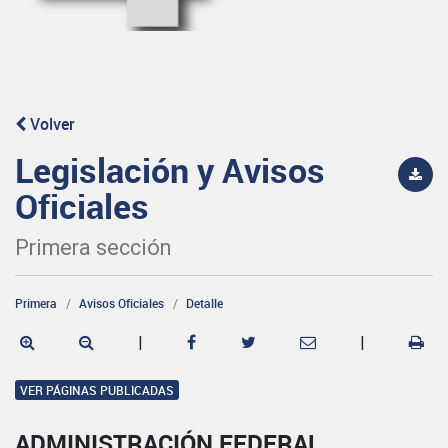
Volver
Legislación y Avisos
Oficiales
Primera sección
Primera
Avisos Oficiales
Detalle
|
|
VER PÁGINAS PUBLICADAS
ADMINISTRACIÓN FEDERAL