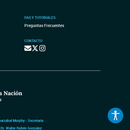
FAQ Y TUTORIALES
Preguntas Frecuentes
CONTACTO
barzabal Murphy - Secretaria
|
Dr. Walter Rubén Gonzalez