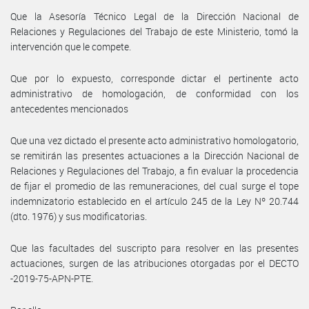
Que la Asesoría Técnico Legal de la Dirección Nacional de
Relaciones y Regulaciones del Trabajo de este Ministerio, tomó la
intervención que le compete.
Que por lo expuesto, corresponde dictar el pertinente acto
administrativo de homologación, de conformidad con los
antecedentes mencionados
Que una vez dictado el presente acto administrativo homologatorio,
se remitirán las presentes actuaciones a la Dirección Nacional de
Relaciones y Regulaciones del Trabajo, a fin evaluar la procedencia
de fijar el promedio de las remuneraciones, del cual surge el tope
indemnizatorio establecido en el artículo 245 de la Ley Nº 20.744
(dto. 1976) y sus modificatorias.
Que las facultades del suscripto para resolver en las presentes
actuaciones, surgen de las atribuciones otorgadas por el DECTO
-2019-75-APN-PTE.