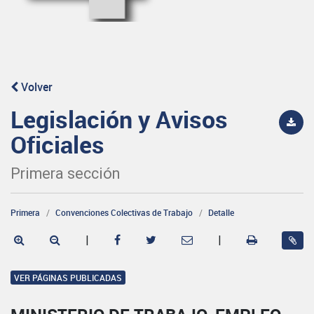
Volver
Legislación y Avisos
Oficiales
Primera sección
Primera
Convenciones Colectivas de Trabajo
Detalle
|
|
VER PÁGINAS PUBLICADAS