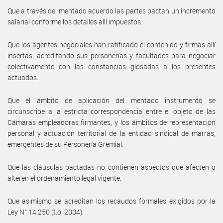
Que a través del mentado acuerdo las partes pactan un incremento
salarial conforme los detalles allí impuestos.
Que los agentes negociales han ratificado el contenido y firmas allí
insertas, acreditando sus personerías y facultades para negociar
colectivamente con las constancias glosadas a los presentes
actuados.
Que el ámbito de aplicación del mentado instrumento se
circunscribe a la estricta correspondencia entre el objeto de las
Cámaras empleadoras firmantes, y los ámbitos de representación
personal y actuación territorial de la entidad sindical de marras,
emergentes de su Personería Gremial.
Que las cláusulas pactadas no contienen aspectos que afecten o
alteren el ordenamiento legal vigente.
Que asimismo se acreditan los recaudos formales exigidos por la
Ley N° 14.250 (t.o. 2004).