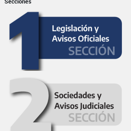
Secciones