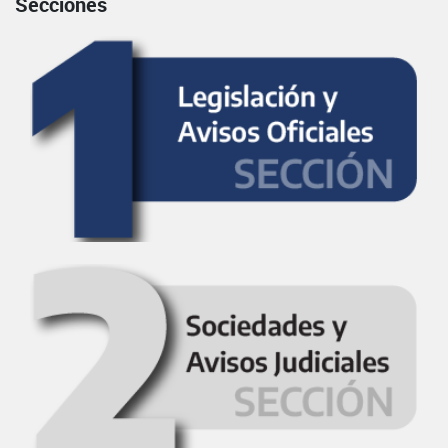
Secciones