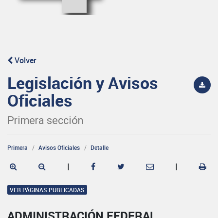
Volver
Legislación y Avisos
Oficiales
Primera sección
Primera
Avisos Oficiales
Detalle
|
|
VER PÁGINAS PUBLICADAS
ADMINISTRACIÓN FEDERAL