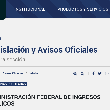
INSTITUCIONAL
PRODUCTOS Y SERVICIOS
r
islación y Avisos Oficiales
ra sección
Avisos Oficiales
Detalle
|
GINAS PUBLICADAS
INISTRACIÓN FEDERAL DE INGRESOS
LICOS