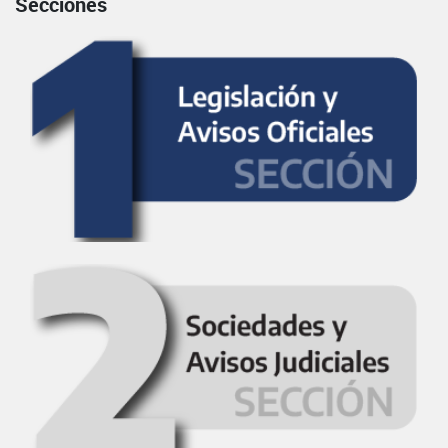
Secciones