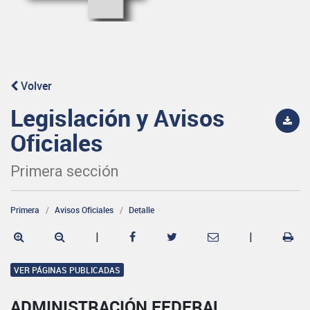
Volver
Legislación y Avisos
Oficiales
Primera sección
Primera
Avisos Oficiales
Detalle
|
|
VER PÁGINAS PUBLICADAS
ADMINISTRACIÓN FEDERAL