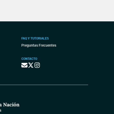
FAQ Y TUTORIALES
Preguntas Frecuentes
CONTACTO