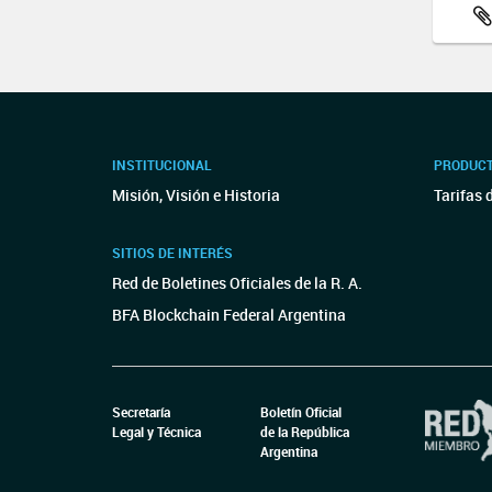
INSTITUCIONAL
PRODUCT
Misión, Visión e Historia
Tarifas 
SITIOS DE INTERÉS
Red de Boletines Oficiales de la R. A.
BFA Blockchain Federal Argentina
Secretaría
Boletín Oficial
Legal y Técnica
de la República
Argentina