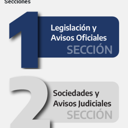
Secciones