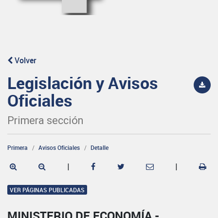
Volver
Legislación y Avisos
Oficiales
Primera sección
Primera
Avisos Oficiales
Detalle
|
|
VER PÁGINAS PUBLICADAS
MINISTERIO DE ECONOMÍA -