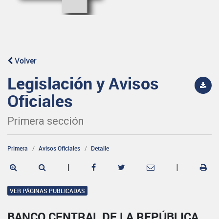
Volver
Legislación y Avisos
Oficiales
Primera sección
Primera
Avisos Oficiales
Detalle
|
|
VER PÁGINAS PUBLICADAS
BANCO CENTRAL DE LA REPÚBLICA