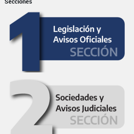
Secciones