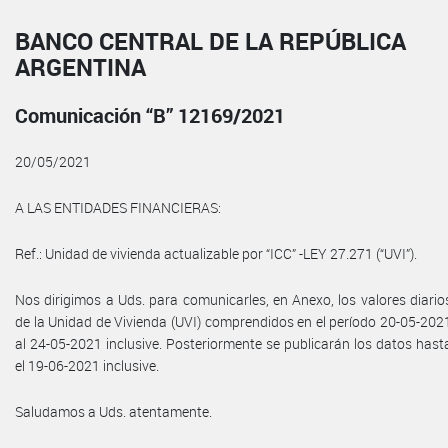
BANCO CENTRAL DE LA REPÚBLICA
ARGENTINA
Comunicación “B” 12169/2021
20/05/2021
A LAS ENTIDADES FINANCIERAS:
Ref.: Unidad de vivienda actualizable por “ICC” -LEY 27.271 (“UVI”).
Nos dirigimos a Uds. para comunicarles, en Anexo, los valores diario
de la Unidad de Vivienda (UVI) comprendidos en el período 20-05-202
al 24-05-2021 inclusive. Posteriormente se publicarán los datos hast
el 19-06-2021 inclusive.
Saludamos a Uds. atentamente.