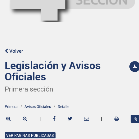
Volver
Legislación y Avisos
Oficiales
Primera sección
Primera
Avisos Oficiales
Detalle
|
|
VER PÁGINAS PUBLICADAS