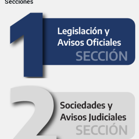
Secciones