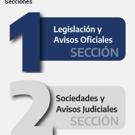
Secciones