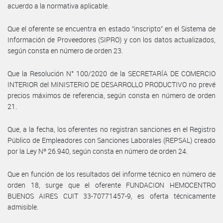
acuerdo a la normativa aplicable.
Que el oferente se encuentra en estado “inscripto” en el Sistema de
Información de Proveedores (SIPRO) y con los datos actualizados,
según consta en número de orden 23.
Que la Resolución N° 100/2020 de la SECRETARÍA DE COMERCIO
INTERIOR del MINISTERIO DE DESARROLLO PRODUCTIVO no prevé
precios máximos de referencia, según consta en número de orden
21.
Que, a la fecha, los oferentes no registran sanciones en el Registro
Público de Empleadores con Sanciones Laborales (REPSAL) creado
por la Ley Nº 26.940, según consta en número de orden 24.
Que en función de los resultados del informe técnico en número de
orden 18, surge que el oferente FUNDACION HEMOCENTRO
BUENOS AIRES CUIT 33-70771457-9, es oferta técnicamente
admisible.