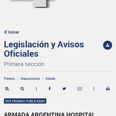
Volver
Legislación y Avisos
Oficiales
Primera sección
Primera
Disposiciones
Detalle
|
|
VER PÁGINAS PUBLICADAS
ARMADA ARGENTINA HOSPITAL