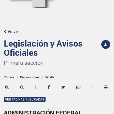
Volver
Legislación y Avisos
Oficiales
Primera sección
Primera
Disposiciones
Detalle
|
|
VER PÁGINAS PUBLICADAS
ADMINISTRACIÓN FEDERAL