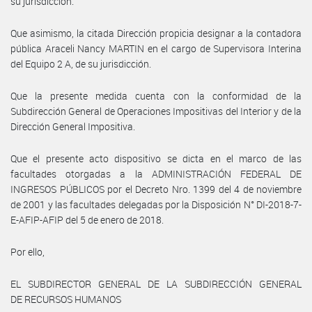
su jurisdicción.
Que asimismo, la citada Dirección propicia designar a la contadora
pública Araceli Nancy MARTIN en el cargo de Supervisora Interina
del Equipo 2 A, de su jurisdicción.
Que la presente medida cuenta con la conformidad de la
Subdirección General de Operaciones Impositivas del Interior y de la
Dirección General Impositiva.
Que el presente acto dispositivo se dicta en el marco de las
facultades otorgadas a la ADMINISTRACIÓN FEDERAL DE
INGRESOS PÚBLICOS por el Decreto Nro. 1399 del 4 de noviembre
de 2001 y las facultades delegadas por la Disposición N° DI-2018-7-
E-AFIP-AFIP del 5 de enero de 2018.
Por ello,
EL SUBDIRECTOR GENERAL DE LA SUBDIRECCIÓN GENERAL
DE RECURSOS HUMANOS