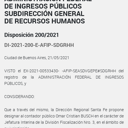
DE INGRESOS PÚBLICOS
SUBDIRECCIÓN GENERAL
DE RECURSOS HUMANOS
Disposición 200/2021
DI-2021-200-E-AFIP-SDGRHH
Ciudad de Buenos Aires, 21/05/2021
VISTO el EX-2021-00533430- -AFIP-SEASDVGEPE#SDGRHH del
registro de la ADMINISTRACIÓN FEDERAL DE INGRESOS
PÚBLICOS, y
CONSIDERANDO:
Que a través del mismo, la Dirección Regional Santa Fe propone
designar al contador público Omar Cristian BUSCH en el carácter de
Jefatura Interina de la División Fiscalización Nro. 3, en el ámbito de