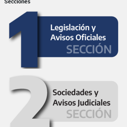
Secciones