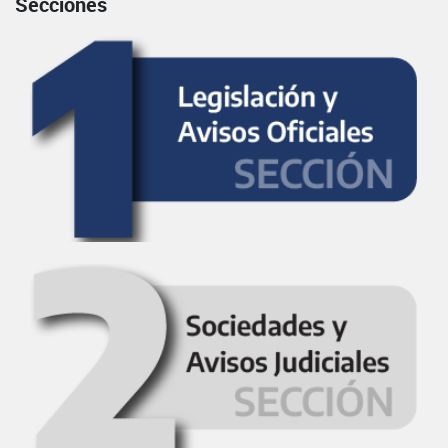
Secciones