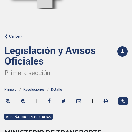
Volver
Legislación y Avisos
Oficiales
Primera sección
Primera
Resoluciones
Detalle
|
|
VER PÁGINAS PUBLICADAS