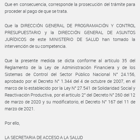
Que en consecuencia, corresponde la prosecución del trámite para
proceder al pago de que se trata.
Que la DIRECCIÓN GENERAL DE PROGRAMACIÓN Y CONTROL
PRESUPUESTARIO y la DIRECCIÓN GENERAL DE ASUNTOS
JURÍDICOS de este MINISTERIO DE SALUD han tomado la
intervención de su competencia.
Que la presente medida se dicta conforme al artículo 35 del
Reglamento de la Ley de Administración Financiera y de los
Sistemas de Control del Sector Público Nacional N° 24.156,
aprobado por el Decreto N° 1.344 del 4 de octubre de 2007, en el
marco de lo establecido por la Ley N° 27.541 de Solidaridad Social y
Reactivación Productiva, por el artículo 2° del Decreto N° 260 del 12
de marzo de 2020 y su modificatorio, el Decreto N° 167 del 11 de
marzo de 2021.
Por ello,
LA SECRETARIA DE ACCESO A LA SALUD