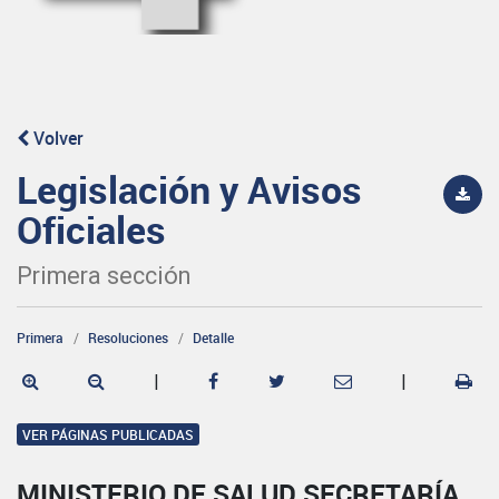
Volver
Legislación y Avisos
Oficiales
Primera sección
Primera
Resoluciones
Detalle
|
|
VER PÁGINAS PUBLICADAS
MINISTERIO DE SALUD SECRETARÍA