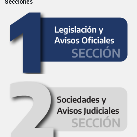
Secciones