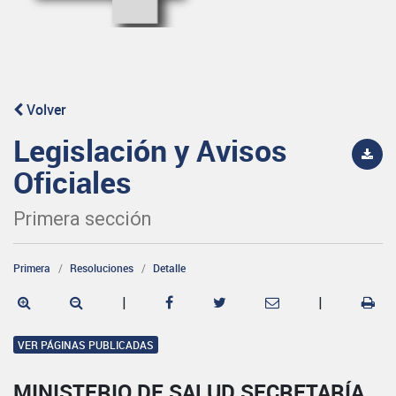
Volver
Legislación y Avisos
Oficiales
Primera sección
Primera
Resoluciones
Detalle
|
|
VER PÁGINAS PUBLICADAS
MINISTERIO DE SALUD SECRETARÍA