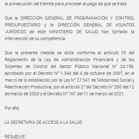
la prosecución del trámite para proceder al pago de que se trata.
Que la DIRECCIÓN GENERAL DE PROGRAMACIÓN Y CONTROL
PRESUPUESTARIO y la DIRECCIÓN GENERAL DE ASUNTOS
JURÍDICOS de este MINISTERIO DE SALUD han tomado la
intervención de su competencia.
Que la presente medida se dicta conforme al artículo 35 del
Reglamento de la Ley de Administración Financiera y de los
Sistemas de Control del Sector Público Nacional N° 24.156,
aprobado por el Decreto N° 1.344 del 4 de octubre de 2007, en el
marco de lo establecido por la Ley N° 27.541 de Solidaridad Social y
Reactivación Productiva, por el artículo 2° del Decreto N° 260 del 12
de marzo de 2020 y el Decreto N° 167 del 11 de marzo de 2021.
Por ello,
LA SECRETARIA DE ACCESO A LA SALUD
RESUELVE: