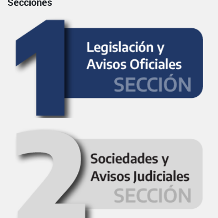
Secciones