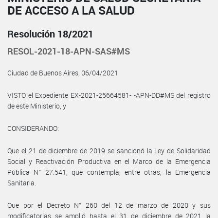
DE ACCESO A LA SALUD
Resolución 18/2021
RESOL-2021-18-APN-SAS#MS
Ciudad de Buenos Aires, 06/04/2021
VISTO el Expediente EX-2021-25664581- -APN-DD#MS del registro
de este Ministerio, y
CONSIDERANDO:
Que el 21 de diciembre de 2019 se sancionó la Ley de Solidaridad
Social y Reactivación Productiva en el Marco de la Emergencia
Pública N° 27.541, que contempla, entre otras, la Emergencia
Sanitaria.
Que por el Decreto N° 260 del 12 de marzo de 2020 y sus
modificatorias se amplió hasta el 31 de diciembre de 2021 la