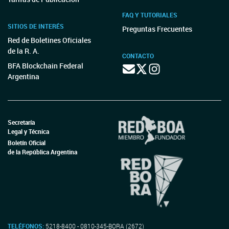
FAQ Y TUTORIALES
SITIOS DE INTERÉS
Preguntas Frecuentes
Red de Boletines Oficiales
de la R. A.
CONTACTO
BFA Blockchain Federal
Argentina
Secretaría
Legal y Técnica
Boletín Oficial
de la República Argentina
TELÉFONOS:
5218-8400 - 0810-345-BORA (2672)