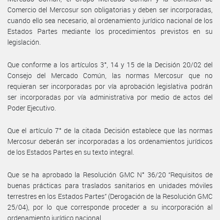
Comercio del Mercosur son obligatorias y deben ser incorporadas,
cuando ello sea necesario, al ordenamiento jurídico nacional de los
Estados Partes mediante los procedimientos previstos en su
legislación.
Que conforme a los artículos 3°, 14 y 15 de la Decisión 20/02 del
Consejo del Mercado Común, las normas Mercosur que no
requieran ser incorporadas por vía aprobación legislativa podrán
ser incorporadas por vía administrativa por medio de actos del
Poder Ejecutivo.
Que el artículo 7° de la citada Decisión establece que las normas
Mercosur deberán ser incorporadas a los ordenamientos jurídicos
de los Estados Partes en su texto integral.
Que se ha aprobado la Resolución GMC N° 36/20 “Requisitos de
buenas prácticas para traslados sanitarios en unidades móviles
terrestres en los Estados Partes” (Derogación de la Resolución GMC
25/04), por lo que corresponde proceder a su incorporación al
ordenamiento jurídico nacional.