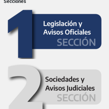
Secciones