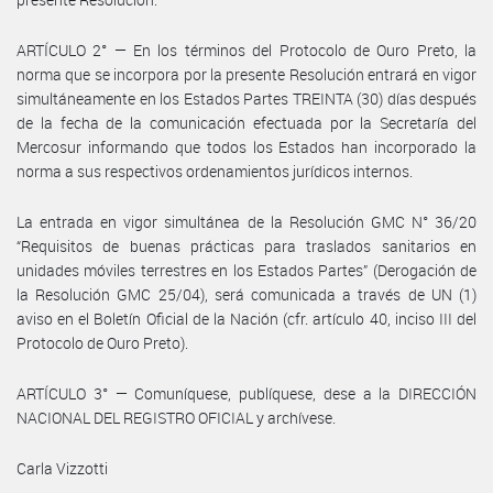
ARTÍCULO 2° — En los términos del Protocolo de Ouro Preto, la
norma que se incorpora por la presente Resolución entrará en vigor
simultáneamente en los Estados Partes TREINTA (30) días después
de la fecha de la comunicación efectuada por la Secretaría del
Mercosur informando que todos los Estados han incorporado la
norma a sus respectivos ordenamientos jurídicos internos.
La entrada en vigor simultánea de la Resolución GMC N° 36/20
“Requisitos de buenas prácticas para traslados sanitarios en
unidades móviles terrestres en los Estados Partes” (Derogación de
la Resolución GMC 25/04), será comunicada a través de UN (1)
aviso en el Boletín Oficial de la Nación (cfr. artículo 40, inciso III del
Protocolo de Ouro Preto).
ARTÍCULO 3° — Comuníquese, publíquese, dese a la DIRECCIÓN
NACIONAL DEL REGISTRO OFICIAL y archívese.
Carla Vizzotti