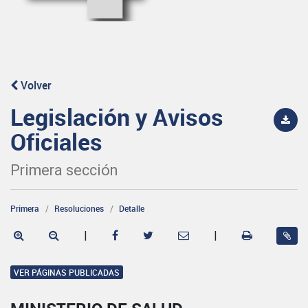
Volver
Legislación y Avisos
Oficiales
Primera sección
Primera
Resoluciones
Detalle
|
|
VER PÁGINAS PUBLICADAS