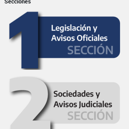
Secciones