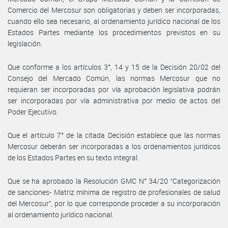
Comercio del Mercosur son obligatorias y deben ser incorporadas,
cuando ello sea necesario, al ordenamiento jurídico nacional de los
Estados Partes mediante los procedimientos previstos en su
legislación.
Que conforme a los artículos 3°, 14 y 15 de la Decisión 20/02 del
Consejo del Mercado Común, las normas Mercosur que no
requieran ser incorporadas por vía aprobación legislativa podrán
ser incorporadas por vía administrativa por medio de actos del
Poder Ejecutivo.
Que el artículo 7° de la citada Decisión establece que las normas
Mercosur deberán ser incorporadas a los ordenamientos jurídicos
de los Estados Partes en su texto integral.
Que se ha aprobado la Resolución GMC N° 34/20 “Categorización
de sanciones- Matriz mínima de registro de profesionales de salud
del Mercosur”, por lo que corresponde proceder a su incorporación
al ordenamiento jurídico nacional.