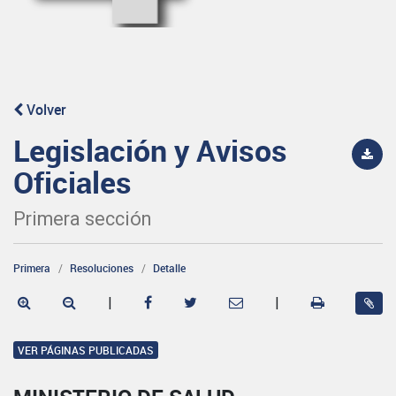
Volver
Legislación y Avisos
Oficiales
Primera sección
Primera
Resoluciones
Detalle
|
|
VER PÁGINAS PUBLICADAS