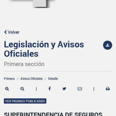
Volver
Legislación y Avisos
Oficiales
Primera sección
Primera
Avisos Oficiales
Detalle
|
|
VER PÁGINAS PUBLICADAS
SUPERINTENDENCIA DE SEGUROS