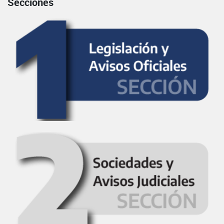
Secciones