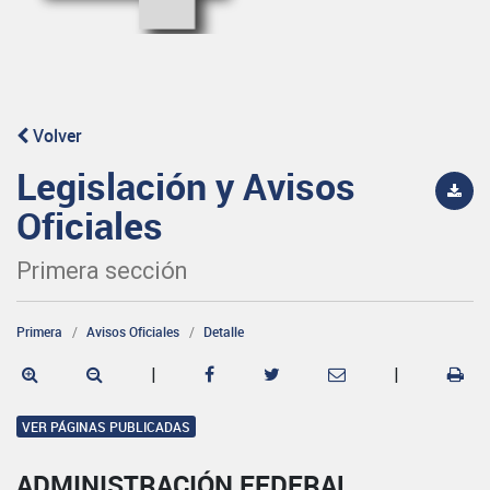
Volver
Legislación y Avisos
Oficiales
Primera sección
Primera
Avisos Oficiales
Detalle
|
|
VER PÁGINAS PUBLICADAS
ADMINISTRACIÓN FEDERAL