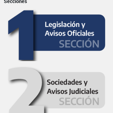
Secciones