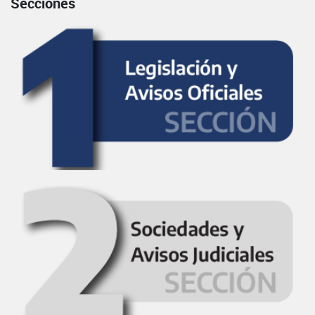
Secciones