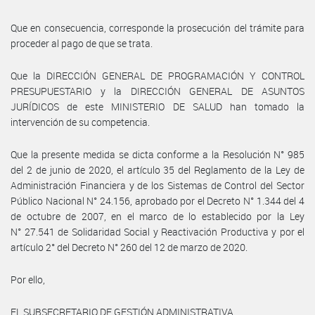
Que en consecuencia, corresponde la prosecución del trámite para
proceder al pago de que se trata.
Que la DIRECCIÓN GENERAL DE PROGRAMACIÓN Y CONTROL
PRESUPUESTARIO y la DIRECCIÓN GENERAL DE ASUNTOS
JURÍDICOS de este MINISTERIO DE SALUD han tomado la
intervención de su competencia.
Que la presente medida se dicta conforme a la Resolución N° 985
del 2 de junio de 2020, el artículo 35 del Reglamento de la Ley de
Administración Financiera y de los Sistemas de Control del Sector
Público Nacional N° 24.156, aprobado por el Decreto N° 1.344 del 4
de octubre de 2007, en el marco de lo establecido por la Ley
N° 27.541 de Solidaridad Social y Reactivación Productiva y por el
artículo 2° del Decreto N° 260 del 12 de marzo de 2020.
Por ello,
EL SUBSECRETARIO DE GESTIÓN ADMINISTRATIVA