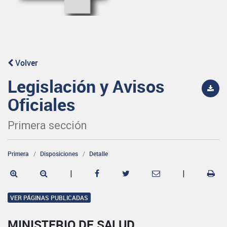
Volver
Legislación y Avisos
Oficiales
Primera sección
Primera
Disposiciones
Detalle
|
|
VER PÁGINAS PUBLICADAS
MINISTERIO DE SALUD