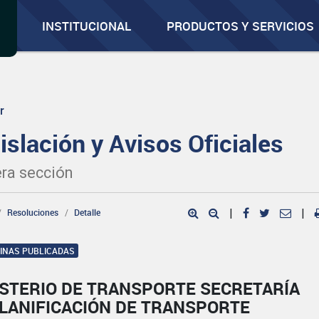
INSTITUCIONAL
PRODUCTOS Y SERVICIOS
r
islación y Avisos Oficiales
ra sección
Resoluciones
Detalle
|
|
GINAS PUBLICADAS
ISTERIO DE TRANSPORTE SECRETARÍA
PLANIFICACIÓN DE TRANSPORTE