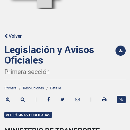
Volver
Legislación y Avisos
Oficiales
Primera sección
Primera
Resoluciones
Detalle
|
|
VER PÁGINAS PUBLICADAS