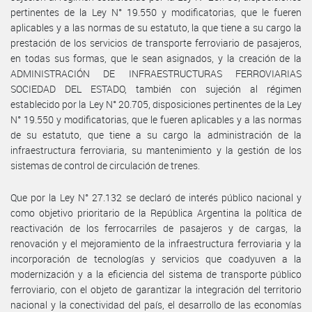
pertinentes de la Ley N° 19.550 y modificatorias, que le fueren
aplicables y a las normas de su estatuto, la que tiene a su cargo la
prestación de los servicios de transporte ferroviario de pasajeros,
en todas sus formas, que le sean asignados, y la creación de la
ADMINISTRACIÓN DE INFRAESTRUCTURAS FERROVIARIAS
SOCIEDAD DEL ESTADO, también con sujeción al régimen
establecido por la Ley N° 20.705, disposiciones pertinentes de la Ley
N° 19.550 y modificatorias, que le fueren aplicables y a las normas
de su estatuto, que tiene a su cargo la administración de la
infraestructura ferroviaria, su mantenimiento y la gestión de los
sistemas de control de circulación de trenes.
Que por la Ley N° 27.132 se declaró de interés público nacional y
como objetivo prioritario de la República Argentina la política de
reactivación de los ferrocarriles de pasajeros y de cargas, la
renovación y el mejoramiento de la infraestructura ferroviaria y la
incorporación de tecnologías y servicios que coadyuven a la
modernización y a la eficiencia del sistema de transporte público
ferroviario, con el objeto de garantizar la integración del territorio
nacional y la conectividad del país, el desarrollo de las economías