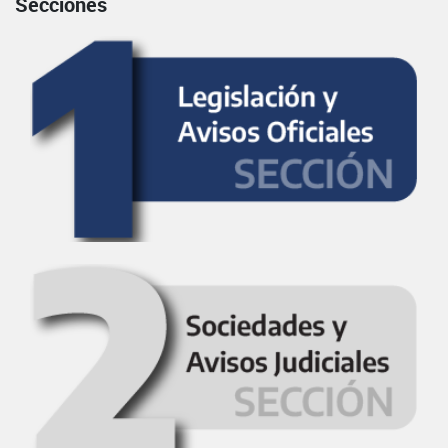
Secciones