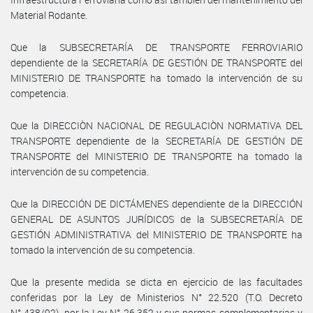
Material Rodante.
Que la SUBSECRETARÍA DE TRANSPORTE FERROVIARIO
dependiente de la SECRETARÍA DE GESTIÓN DE TRANSPORTE del
MINISTERIO DE TRANSPORTE ha tomado la intervención de su
competencia.
Que la DIRECCIÒN NACIONAL DE REGULACIÒN NORMATIVA DEL
TRANSPORTE dependiente de la SECRETARÍA DE GESTIÓN DE
TRANSPORTE del MINISTERIO DE TRANSPORTE ha tomado la
intervención de su competencia.
Que la DIRECCIÓN DE DICTÁMENES dependiente de la DIRECCIÓN
GENERAL DE ASUNTOS JURÍDICOS de la SUBSECRETARÍA DE
GESTIÓN ADMINISTRATIVA del MINISTERIO DE TRANSPORTE ha
tomado la intervención de su competencia.
Que la presente medida se dicta en ejercicio de las facultades
conferidas por la Ley de Ministerios N° 22.520 (T.O. Decreto
N° 438/92), por la Ley N° 26.352 y sus normas complementarias y