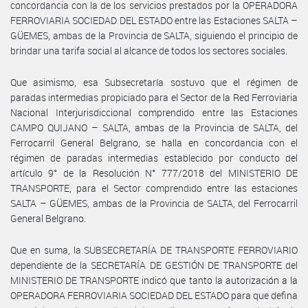
concordancia con la de los servicios prestados por la OPERADORA
FERROVIARIA SOCIEDAD DEL ESTADO entre las Estaciones SALTA –
GÜEMES, ambas de la Provincia de SALTA, siguiendo el principio de
brindar una tarifa social al alcance de todos los sectores sociales.
Que asimismo, esa Subsecretaría sostuvo que el régimen de
paradas intermedias propiciado para el Sector de la Red Ferroviaria
Nacional Interjurisdiccional comprendido entre las Estaciones
CAMPO QUIJANO – SALTA, ambas de la Provincia de SALTA, del
Ferrocarril General Belgrano, se halla en concordancia con el
régimen de paradas intermedias establecido por conducto del
artículo 9° de la Resolución N° 777/2018 del MINISTERIO DE
TRANSPORTE, para el Sector comprendido entre las estaciones
SALTA – GÜEMES, ambas de la Provincia de SALTA, del Ferrocarril
General Belgrano.
Que en suma, la SUBSECRETARÍA DE TRANSPORTE FERROVIARIO
dependiente de la SECRETARÍA DE GESTIÓN DE TRANSPORTE del
MINISTERIO DE TRANSPORTE indicó que tanto la autorización a la
OPERADORA FERROVIARIA SOCIEDAD DEL ESTADO para que defina