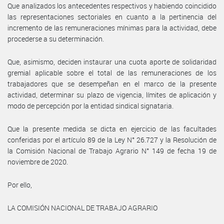
Que analizados los antecedentes respectivos y habiendo coincidido
las representaciones sectoriales en cuanto a la pertinencia del
incremento de las remuneraciones mínimas para la actividad, debe
procederse a su determinación.
Que, asimismo, deciden instaurar una cuota aporte de solidaridad
gremial aplicable sobre el total de las remuneraciones de los
trabajadores que se desempeñan en el marco de la presente
actividad, determinar su plazo de vigencia, límites de aplicación y
modo de percepción por la entidad sindical signataria.
Que la presente medida se dicta en ejercicio de las facultades
conferidas por el artículo 89 de la Ley N° 26.727 y la Resolución de
la Comisión Nacional de Trabajo Agrario N° 149 de fecha 19 de
noviembre de 2020.
Por ello,
LA COMISIÓN NACIONAL DE TRABAJO AGRARIO