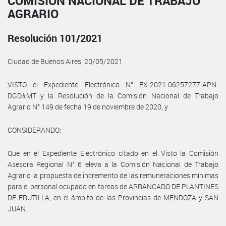
COMISIÓN NACIONAL DE TRABAJO
AGRARIO
Resolución 101/2021
Ciudad de Buenos Aires, 20/05/2021
VISTO el Expediente Electrónico N° EX-2021-06257277-APN-
DGD#MT y la Resolución de la Comisión Nacional de Trabajo
Agrario N° 149 de fecha 19 de noviembre de 2020, y
CONSIDERANDO:
Que en el Expediente Electrónico citado en el Visto la Comisión
Asesora Regional N° 6 eleva a la Comisión Nacional de Trabajo
Agrario la propuesta de incremento de las remuneraciones mínimas
para el personal ocupado en tareas de ARRANCADO DE PLANTINES
DE FRUTILLA, en el ámbito de las Provincias de MENDOZA y SAN
JUAN.