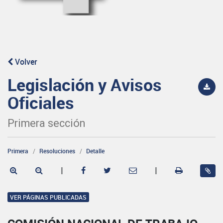
Volver
Legislación y Avisos
Oficiales
Primera sección
Primera
Resoluciones
Detalle
|
|
VER PÁGINAS PUBLICADAS