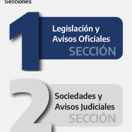
Secciones