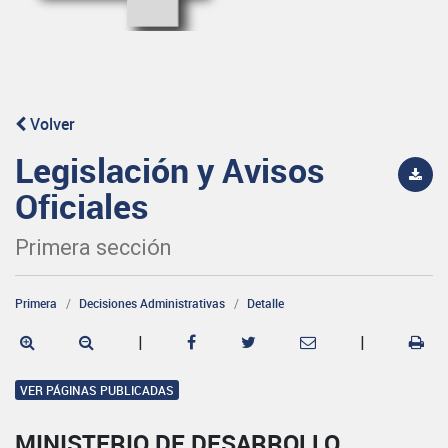
Volver
Legislación y Avisos
Oficiales
Primera sección
Primera
Decisiones Administrativas
Detalle
|
|
VER PÁGINAS PUBLICADAS
MINISTERIO DE DESARROLLO