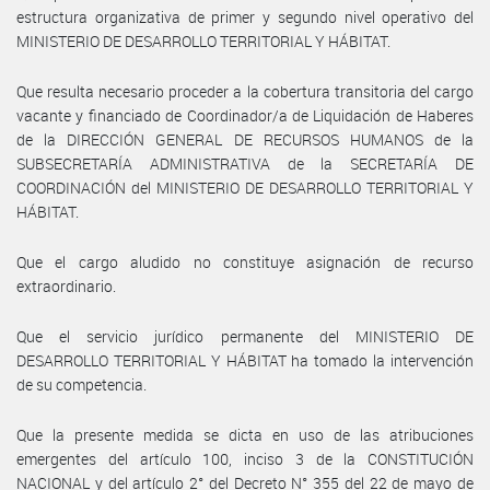
estructura organizativa de primer y segundo nivel operativo del
MINISTERIO DE DESARROLLO TERRITORIAL Y HÁBITAT.
Que resulta necesario proceder a la cobertura transitoria del cargo
vacante y financiado de Coordinador/a de Liquidación de Haberes
de la DIRECCIÓN GENERAL DE RECURSOS HUMANOS de la
SUBSECRETARÍA ADMINISTRATIVA de la SECRETARÍA DE
COORDINACIÓN del MINISTERIO DE DESARROLLO TERRITORIAL Y
HÁBITAT.
Que el cargo aludido no constituye asignación de recurso
extraordinario.
Que el servicio jurídico permanente del MINISTERIO DE
DESARROLLO TERRITORIAL Y HÁBITAT ha tomado la intervención
de su competencia.
Que la presente medida se dicta en uso de las atribuciones
emergentes del artículo 100, inciso 3 de la CONSTITUCIÓN
NACIONAL y del artículo 2° del Decreto N° 355 del 22 de mayo de