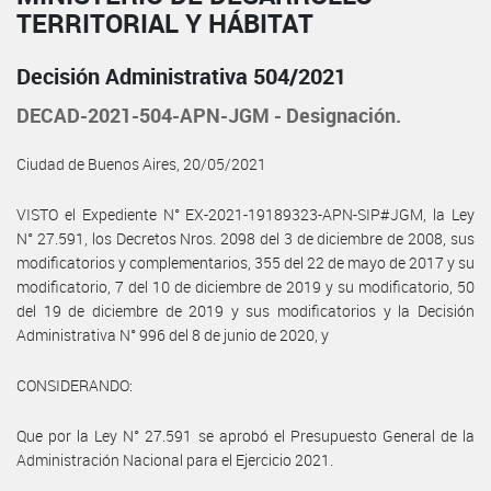
TERRITORIAL Y HÁBITAT
Decisión Administrativa 504/2021
DECAD-2021-504-APN-JGM - Designación.
Ciudad de Buenos Aires, 20/05/2021
VISTO el Expediente N° EX-2021-19189323-APN-SIP#JGM, la Ley
N° 27.591, los Decretos Nros. 2098 del 3 de diciembre de 2008, sus
modificatorios y complementarios, 355 del 22 de mayo de 2017 y su
modificatorio, 7 del 10 de diciembre de 2019 y su modificatorio, 50
del 19 de diciembre de 2019 y sus modificatorios y la Decisión
Administrativa N° 996 del 8 de junio de 2020, y
CONSIDERANDO:
Que por la Ley N° 27.591 se aprobó el Presupuesto General de la
Administración Nacional para el Ejercicio 2021.