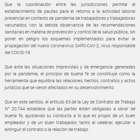
Que la coordinación entre las jurisdicciones permite el
establecimiento de pautas para el retorno a la actividad laboral
presencial en contexto de pandemia de trabajadores y trabajadoras
vacunados, con la debida observancia de las recomendaciones
sanitarias en materia de prevención y control de la salud pública, sin
poner en peligro los esquemas implementados para evitar la
propagación del nuevo coronavirus SARS-CoV-2, virus responsable
del COVID-19.
Que ante las situaciones imprevistas y de emergencia generadas
por la pandemia, el principio de buena fe se constituye como la
herramienta que equilibra las relaciones, hechos, contratos y actos
jurídicos que se vieron afectados en su desenvolvimiento.
Que en este sentido, el artículo 63 de la Ley de Contrato de Trabajo
N° 20.744 establece que las partes están obligadas a obrar de
buena fe, ajustando su conducta a lo que es propio de un buen
empleador y de un buen trabajador, tanto al celebrar, ejecutar o
extinguir el contrato o la relación de trabajo.