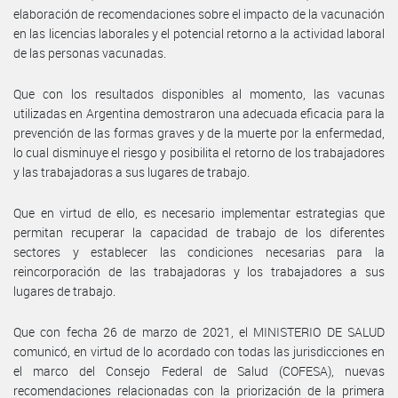
elaboración de recomendaciones sobre el impacto de la vacunación
en las licencias laborales y el potencial retorno a la actividad laboral
de las personas vacunadas.
Que con los resultados disponibles al momento, las vacunas
utilizadas en Argentina demostraron una adecuada eficacia para la
prevención de las formas graves y de la muerte por la enfermedad,
lo cual disminuye el riesgo y posibilita el retorno de los trabajadores
y las trabajadoras a sus lugares de trabajo.
Que en virtud de ello, es necesario implementar estrategias que
permitan recuperar la capacidad de trabajo de los diferentes
sectores y establecer las condiciones necesarias para la
reincorporación de las trabajadoras y los trabajadores a sus
lugares de trabajo.
Que con fecha 26 de marzo de 2021, el MINISTERIO DE SALUD
comunicó, en virtud de lo acordado con todas las jurisdicciones en
el marco del Consejo Federal de Salud (COFESA), nuevas
recomendaciones relacionadas con la priorización de la primera