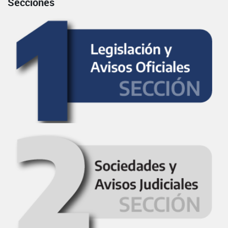
Secciones