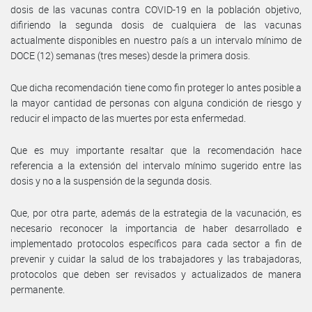
dosis de las vacunas contra COVID-19 en la población objetivo,
difiriendo la segunda dosis de cualquiera de las vacunas
actualmente disponibles en nuestro país a un intervalo mínimo de
DOCE (12) semanas (tres meses) desde la primera dosis.
Que dicha recomendación tiene como fin proteger lo antes posible a
la mayor cantidad de personas con alguna condición de riesgo y
reducir el impacto de las muertes por esta enfermedad.
Que es muy importante resaltar que la recomendación hace
referencia a la extensión del intervalo mínimo sugerido entre las
dosis y no a la suspensión de la segunda dosis.
Que, por otra parte, además de la estrategia de la vacunación, es
necesario reconocer la importancia de haber desarrollado e
implementado protocolos específicos para cada sector a fin de
prevenir y cuidar la salud de los trabajadores y las trabajadoras,
protocolos que deben ser revisados y actualizados de manera
permanente.