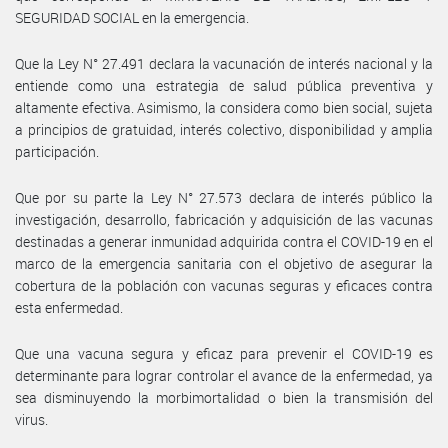
SEGURIDAD SOCIAL en la emergencia.
Que la Ley N° 27.491 declara la vacunación de interés nacional y la
entiende como una estrategia de salud pública preventiva y
altamente efectiva. Asimismo, la considera como bien social, sujeta
a principios de gratuidad, interés colectivo, disponibilidad y amplia
participación.
Que por su parte la Ley N° 27.573 declara de interés público la
investigación, desarrollo, fabricación y adquisición de las vacunas
destinadas a generar inmunidad adquirida contra el COVID-19 en el
marco de la emergencia sanitaria con el objetivo de asegurar la
cobertura de la población con vacunas seguras y eficaces contra
esta enfermedad.
Que una vacuna segura y eficaz para prevenir el COVID-19 es
determinante para lograr controlar el avance de la enfermedad, ya
sea disminuyendo la morbimortalidad o bien la transmisión del
virus.