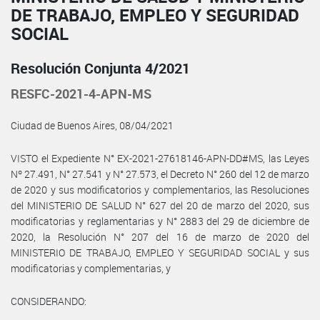
DE TRABAJO, EMPLEO Y SEGURIDAD
SOCIAL
Resolución Conjunta 4/2021
RESFC-2021-4-APN-MS
Ciudad de Buenos Aires, 08/04/2021
VISTO el Expediente N° EX-2021-27618146-APN-DD#MS, las Leyes
Nº 27.491, N° 27.541 y N° 27.573, el Decreto N° 260 del 12 de marzo
de 2020 y sus modificatorios y complementarios, las Resoluciones
del MINISTERIO DE SALUD N° 627 del 20 de marzo del 2020, sus
modificatorias y reglamentarias y N° 2883 del 29 de diciembre de
2020, la Resolución N° 207 del 16 de marzo de 2020 del
MINISTERIO DE TRABAJO, EMPLEO Y SEGURIDAD SOCIAL y sus
modificatorias y complementarias, y
CONSIDERANDO: