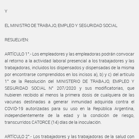
Y
EL MINISTRO DE TRABAJO, EMPLEO Y SEGURIDAD SOCIAL
RESUELVEN:
ARTÍCULO 1°.- Los empleadores y las empleadoras podrán convocar
al retorno a la actividad laboral presencial a los trabajadores y las
trabajadoras, incluidos los dispensados y dispensadas de la misma
por encontrarse comprendidos en los incisos a), b) y c) del artículo
1° de la Resolución del MINISTERIO DE TRABAJO, EMPLEO Y
SEGURIDAD SOCIAL N° 207/2020 y sus modificatorias, que
hubieren recibido al menos la primera dosis de cualquiera de las
vacunas destinadas a generar inmunidad adquirida contra el
COVID-19 autorizadas para su uso en la República Argentina,
independientemente de la edad y la condición de riesgo,
transcurridos CATORCE (14) días de la inoculación.
ARTÍCULO 2°.- Los trabajadores y las trabajadoras de la salud con