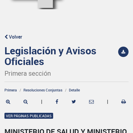
Volver
Legislación y Avisos
Oficiales
Primera sección
Primera
Resoluciones Conjuntas
Detalle
|
|
VER PÁGINAS PUBLICADAS
MINISTERIO DE SALUD Y MINISTERIO