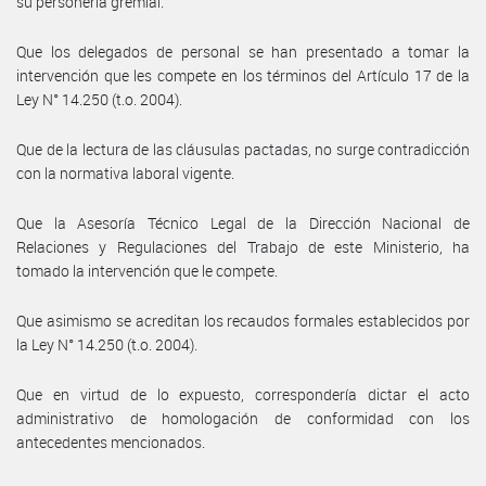
su personería gremial.
Que los delegados de personal se han presentado a tomar la
intervención que les compete en los términos del Artículo 17 de la
Ley N° 14.250 (t.o. 2004).
Que de la lectura de las cláusulas pactadas, no surge contradicción
con la normativa laboral vigente.
Que la Asesoría Técnico Legal de la Dirección Nacional de
Relaciones y Regulaciones del Trabajo de este Ministerio, ha
tomado la intervención que le compete.
Que asimismo se acreditan los recaudos formales establecidos por
la Ley N° 14.250 (t.o. 2004).
Que en virtud de lo expuesto, correspondería dictar el acto
administrativo de homologación de conformidad con los
antecedentes mencionados.