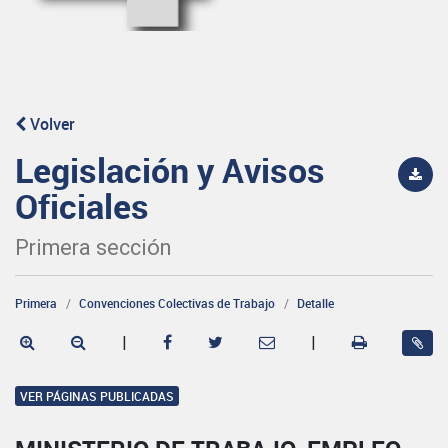
Volver
Legislación y Avisos
Oficiales
Primera sección
Primera
Convenciones Colectivas de Trabajo
Detalle
|
|
VER PÁGINAS PUBLICADAS