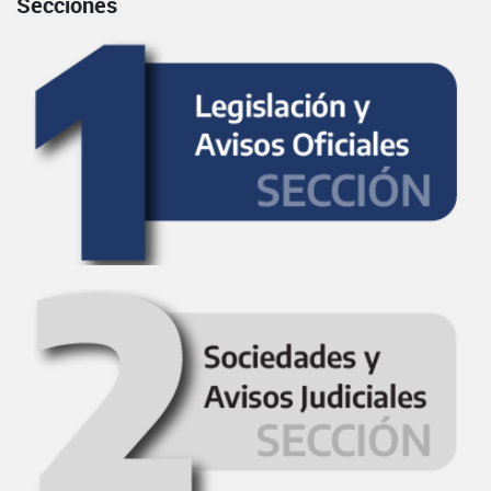
Secciones