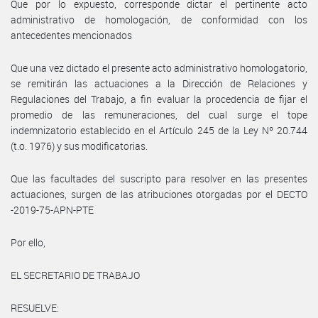
Que por lo expuesto, corresponde dictar el pertinente acto
administrativo de homologación, de conformidad con los
antecedentes mencionados
Que una vez dictado el presente acto administrativo homologatorio,
se remitirán las actuaciones a la Dirección de Relaciones y
Regulaciones del Trabajo, a fin evaluar la procedencia de fijar el
promedio de las remuneraciones, del cual surge el tope
indemnizatorio establecido en el Artículo 245 de la Ley Nº 20.744
(t.o. 1976) y sus modificatorias.
Que las facultades del suscripto para resolver en las presentes
actuaciones, surgen de las atribuciones otorgadas por el DECTO
-2019-75-APN-PTE
Por ello,
EL SECRETARIO DE TRABAJO
RESUELVE: