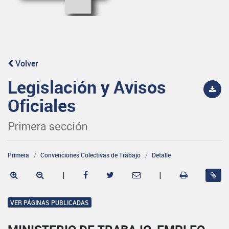
Volver
Legislación y Avisos
Oficiales
Primera sección
Primera
Convenciones Colectivas de Trabajo
Detalle
|
|
VER PÁGINAS PUBLICADAS