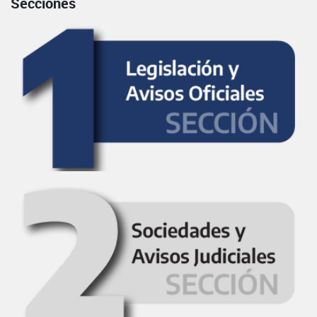
Secciones