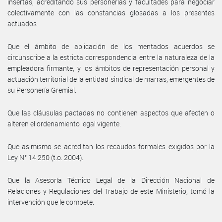
insertas, acreditando sus personerías y facultades para negociar
colectivamente con las constancias glosadas a los presentes
actuados.
Que el ámbito de aplicación de los mentados acuerdos se
circunscribe a la estricta correspondencia entre la naturaleza de la
empleadora firmante, y los ámbitos de representación personal y
actuación territorial de la entidad sindical de marras, emergentes de
su Personería Gremial.
Que las cláusulas pactadas no contienen aspectos que afecten o
alteren el ordenamiento legal vigente.
Que asimismo se acreditan los recaudos formales exigidos por la
Ley N° 14.250 (t.o. 2004).
Que la Asesoría Técnico Legal de la Dirección Nacional de
Relaciones y Regulaciones del Trabajo de este Ministerio, tomó la
intervención que le compete.