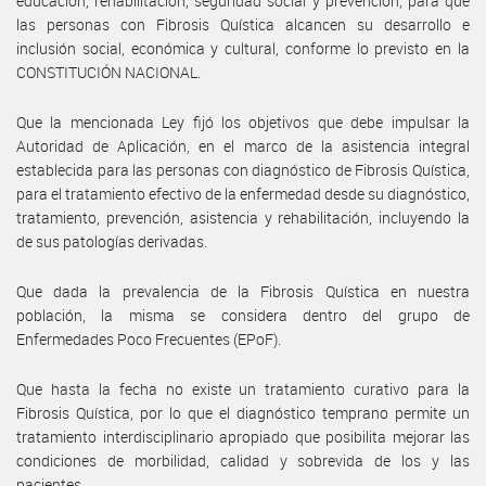
educación, rehabilitación, seguridad social y prevención, para que
las personas con Fibrosis Quística alcancen su desarrollo e
inclusión social, económica y cultural, conforme lo previsto en la
CONSTITUCIÓN NACIONAL.
Que la mencionada Ley fijó los objetivos que debe impulsar la
Autoridad de Aplicación, en el marco de la asistencia integral
establecida para las personas con diagnóstico de Fibrosis Quística,
para el tratamiento efectivo de la enfermedad desde su diagnóstico,
tratamiento, prevención, asistencia y rehabilitación, incluyendo la
de sus patologías derivadas.
Que dada la prevalencia de la Fibrosis Quística en nuestra
población, la misma se considera dentro del grupo de
Enfermedades Poco Frecuentes (EPoF).
Que hasta la fecha no existe un tratamiento curativo para la
Fibrosis Quística, por lo que el diagnóstico temprano permite un
tratamiento interdisciplinario apropiado que posibilita mejorar las
condiciones de morbilidad, calidad y sobrevida de los y las
pacientes.