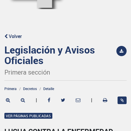
Volver
Legislación y Avisos
Oficiales
Primera sección
Primera
Decretos
Detalle
|
|
VER PÁGINAS PUBLICADAS