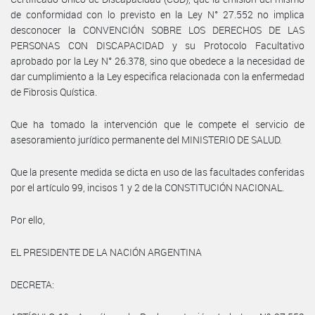
de conformidad con lo previsto en la Ley N° 27.552 no implica
desconocer la CONVENCIÓN SOBRE LOS DERECHOS DE LAS
PERSONAS CON DISCAPACIDAD y su Protocolo Facultativo
aprobado por la Ley N° 26.378, sino que obedece a la necesidad de
dar cumplimiento a la Ley especifica relacionada con la enfermedad
de Fibrosis Quística.
Que ha tomado la intervención que le compete el servicio de
asesoramiento jurídico permanente del MINISTERIO DE SALUD.
Que la presente medida se dicta en uso de las facultades conferidas
por el artículo 99, incisos 1 y 2 de la CONSTITUCIÓN NACIONAL.
Por ello,
EL PRESIDENTE DE LA NACIÓN ARGENTINA
DECRETA: