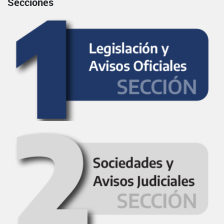
Secciones