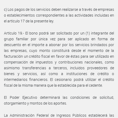
c) Los pagos de los servicios deben realizarse a través de empresas
o establecimientos correspondientes a las actividades incluidas en
el artículo 17 de la presente ley.
Artículo 19.- El bono podrá ser solicitado por un (1) integrante del
grupo familiar por única vez para ser aplicado en forma de
descuento en el importe a abonar por los servicios brindados por
las empresas, cuyo monto constituirá desde el momento de la
facturación un crédito fiscal en favor de éstas para ser utilizado en
compensación de impuestos y contribuciones nacionales, como
asimismo transferencias a terceros, incluidos proveedores de
bienes y servicios, así como a instituciones de crédito o
intermediarios financieros. El cesionario podrá utilizar el crédito
fiscal de la misma manera que la establecida para el cedente.
El Poder Ejecutivo determinará las condiciones de solicitud,
otorgamiento y montos de los aportes.
La Administración Federal de Ingresos Públicos establecerá las