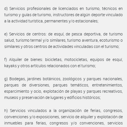
d) Servicios profesionales de licenciados en turismo, técnicos en
turismo y guías de turismo, instructores de algún deporte vinculado
a la actividad turística, permanentes y/o estacionales;
e) Servicios de centros: de esquí, de pesca deportiva, de turismo
salud, turismo termal y/o similares, turismo aventura, ecoturismo o
similares y otros centros de actividades vinculadas con el turismo;
f) Alquiler de bienes: bicicletas, motocicletas, equipos de esquí,
kayaks y otros artículos relacionados con el turismo;
g) Bodegas, jardines botánicos, zoológicos y parques nacionales,
parques de diversiones, parques temáticos, entretenimientos,
esparcimiento y ocio, explotación de playas y parques recreativos,
museos y preservación de lugares y edificios históricos;
h) Servicios vinculados a la organización de ferias, congresos,
convenciones y/o exposiciones, servicio de alquiler y explotación de
inmuebles para ferias, congresos y/o convenciones, servicios