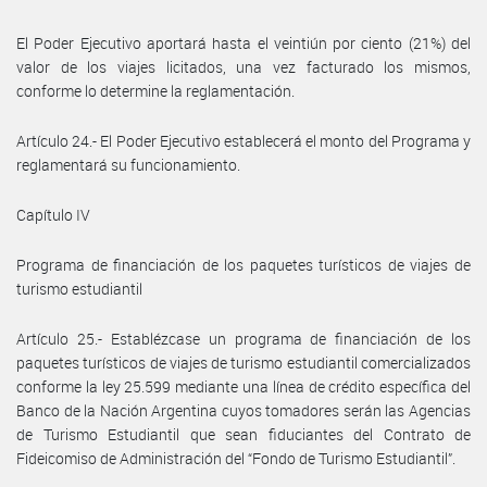
El Poder Ejecutivo aportará hasta el veintiún por ciento (21%) del
valor de los viajes licitados, una vez facturado los mismos,
conforme lo determine la reglamentación.
Artículo 24.- El Poder Ejecutivo establecerá el monto del Programa y
reglamentará su funcionamiento.
Capítulo IV
Programa de financiación de los paquetes turísticos de viajes de
turismo estudiantil
Artículo 25.- Establézcase un programa de financiación de los
paquetes turísticos de viajes de turismo estudiantil comercializados
conforme la ley 25.599 mediante una línea de crédito específica del
Banco de la Nación Argentina cuyos tomadores serán las Agencias
de Turismo Estudiantil que sean fiduciantes del Contrato de
Fideicomiso de Administración del “Fondo de Turismo Estudiantil”.