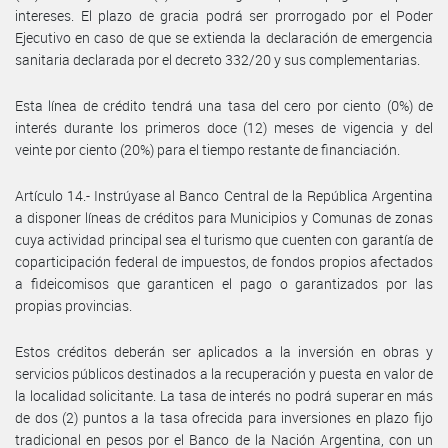
intereses. El plazo de gracia podrá ser prorrogado por el Poder
Ejecutivo en caso de que se extienda la declaración de emergencia
sanitaria declarada por el decreto 332/20 y sus complementarias.
Esta línea de crédito tendrá una tasa del cero por ciento (0%) de
interés durante los primeros doce (12) meses de vigencia y del
veinte por ciento (20%) para el tiempo restante de financiación.
Artículo 14.- Instrúyase al Banco Central de la República Argentina
a disponer líneas de créditos para Municipios y Comunas de zonas
cuya actividad principal sea el turismo que cuenten con garantía de
coparticipación federal de impuestos, de fondos propios afectados
a fideicomisos que garanticen el pago o garantizados por las
propias provincias.
Estos créditos deberán ser aplicados a la inversión en obras y
servicios públicos destinados a la recuperación y puesta en valor de
la localidad solicitante. La tasa de interés no podrá superar en más
de dos (2) puntos a la tasa ofrecida para inversiones en plazo fijo
tradicional en pesos por el Banco de la Nación Argentina, con un