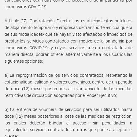
coronavirus COVID-19
Artículo 27.- Contratación Directa. Los establecimientos hoteleros
de alojamiento temporario y empresas de transporte -en cualquiera
de sus modalidades- que se hayan visto afectados o impedidos de
prestar los servicios contratados con motivo de la pandemia por
coronavirus COVID-19, y cuyos servicios fueron contratados de
manera directa, podrán ofrecer alternativamente a los usuarios las
siguientes opciones:
a) La reprogramación de los servicios contratados, respetando la
estacionalidad, calidad y valores convenidos, dentro de un período
de doce (12) meses posteriores al levantamiento de las medidas
restrictivas de circulación adoptadas por el Poder Ejecutivo;
b) La entrega de vouchers de servicios para ser utilizados hasta
doce (12) meses posteriores al cese de las medidas de restricción,
los cuales deberán brindar el acceso –sin penalidades- a
equivalentes servicios contratados u otros que pudiera aceptar el
cliente;