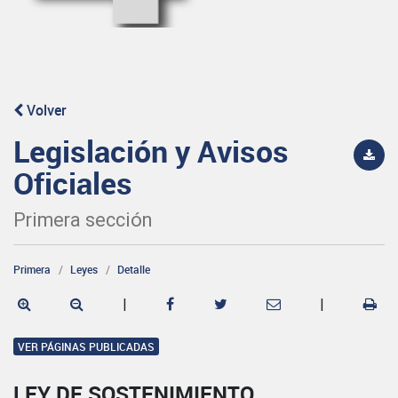
Volver
Legislación y Avisos
Oficiales
Primera sección
Primera
Leyes
Detalle
|
|
VER PÁGINAS PUBLICADAS
LEY DE SOSTENIMIENTO