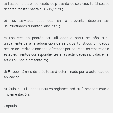
a) Las compras en concepto de preventa de servicios turísticos se
deberán realizar hasta el 31/12/2020;
b) Los servicios adquiridos en la preventa deberán ser
usufructuados durante el año 2021;
c) Los créditos podrán ser utilizados a partir del año 2021
únicamente para la adquisición de servicios turísticos brindados
dentro del territorio nacional ofrecidos por parte de las empresas o
establecimientos correspondientes a las actividades incluidas en el
artículo 3° de la presente ley;
d) El tope máximo del crédito será determinado por la autoridad de
aplicación.
Artículo 21.- El Poder Ejecutivo reglamentará su funcionamiento e
implementación.
Capítulo III