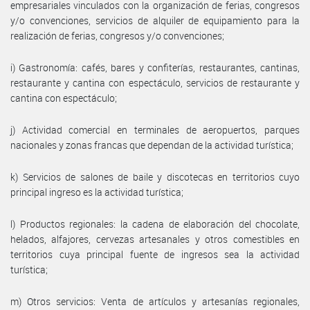
empresariales vinculados con la organización de ferias, congresos
y/o convenciones, servicios de alquiler de equipamiento para la
realización de ferias, congresos y/o convenciones;
i) Gastronomía: cafés, bares y confiterías, restaurantes, cantinas,
restaurante y cantina con espectáculo, servicios de restaurante y
cantina con espectáculo;
j) Actividad comercial en terminales de aeropuertos, parques
nacionales y zonas francas que dependan de la actividad turística;
k) Servicios de salones de baile y discotecas en territorios cuyo
principal ingreso es la actividad turística;
l) Productos regionales: la cadena de elaboración del chocolate,
helados, alfajores, cervezas artesanales y otros comestibles en
territorios cuya principal fuente de ingresos sea la actividad
turística;
m) Otros servicios: Venta de artículos y artesanías regionales,