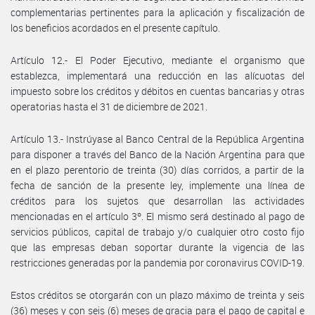
complementarias pertinentes para la aplicación y fiscalización de
los beneficios acordados en el presente capítulo.
Artículo 12.- El Poder Ejecutivo, mediante el organismo que
establezca, implementará una reducción en las alícuotas del
impuesto sobre los créditos y débitos en cuentas bancarias y otras
operatorias hasta el 31 de diciembre de 2021.
Artículo 13.- Instrúyase al Banco Central de la República Argentina
para disponer a través del Banco de la Nación Argentina para que
en el plazo perentorio de treinta (30) días corridos, a partir de la
fecha de sanción de la presente ley, implemente una línea de
créditos para los sujetos que desarrollan las actividades
mencionadas en el artículo 3º. El mismo será destinado al pago de
servicios públicos, capital de trabajo y/o cualquier otro costo fijo
que las empresas deban soportar durante la vigencia de las
restricciones generadas por la pandemia por coronavirus COVID-19.
Estos créditos se otorgarán con un plazo máximo de treinta y seis
(36) meses y con seis (6) meses de gracia para el pago de capital e