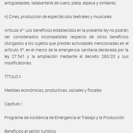
antigüedades, talabartería de cuero, plata, alpaca y similares;
n) Cines, producción de espectáculos teatrales y musicales.
Artículo 4°- Los beneficios establecidos en la presente ley no podrán
ser considerados incompatibles respecto de otros beneficios
otorgados a los sujetos que presten actividades mencionadas en el
artículo 3º, en el marco de la emergencia sanitaria declarada por la
ley 27.541 y la ampliación mediante el decreto 260/20 y sus
modificatorias.
TÍTULO II
Medidas económicas, productivas, sociales y fiscales
Capítulo I
Programa de Asistencia de Emergencia al Trabajo y la Producción
Beneficios al sector turístico