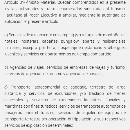
Artículo 3°- Ámbito Material. Quedan comprendidos en la presente
ley las actividades y rubros enumeradas vinculadas al turismo.
Facúltase al Poder Ejecutivo a ampliar, mediante la autoridad de
aplicación, el presente artículo.
a) Servicios de alojamiento en camping y/o refugios de montaña, en
hoteles, hosterías, cabañas bungalow, aparts y residenciales
similares, excepto por hora, hospedaje en estancias y albergues
juveniles y servicios en apartamentos de tiempo compartido;
b) Agencias de viajes: servicios de empresas de viajes y turismo,
servicios de agencias de turismo y agencias de pasajes;
c) Transporte: aerocomercial de cabotaje, terrestre de larga
distancia y servicios de excursiones y/o traslado de trenes
especiales y servicios de excursiones lacustres, fluviales y
marítimas con fines turísticos, servicios de transporte automotor de
pasajeros para el turismo, servicios de alquiler de equipos de
transporte terrestre sin operación ni tripulación; y sus respectivos
servicios de explotación de terminales;