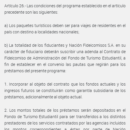
Artículo 26.- Las condiciones del programa establecido en el artículo
precedente son las siguientes:
a) Los paquetes turísticos deben ser para viajes de residentes en el
país con destino a localidades nacionales;
b) La totalidad de los fiduciantes y Nación Fideicomisos S.A. en su
carácter de fiduciario deberán suscribir una adenda al Contrato de
Fideicomiso de Administración del Fondo de Turismo Estudiantil, a
fin de establecer en el convenio las pautas que regirán para los
préstamos del presente programa:
1. Incorporar al objeto del contrato que los fondos actuales y los
ingresos futuros se constituirán como garantía subsidiaria de los
préstamos, adicionalmente al objeto actual.
2. Los montos totales de los préstamos serán depositados en el
Fondo de Turismo Estudiantil para ser transferidos a los distintos
prestadores de los servicios contratados por las agencias incluidos
los montos correspondientes a éstas por parte de Nación