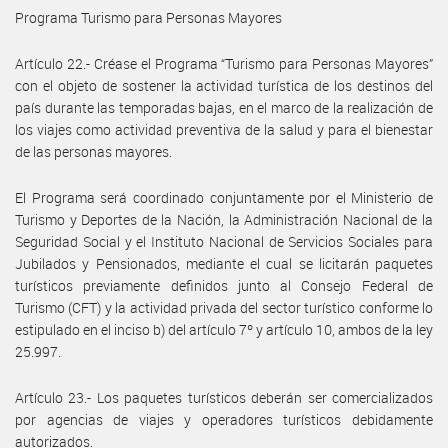
Programa Turismo para Personas Mayores
Artículo 22.- Créase el Programa “Turismo para Personas Mayores”
con el objeto de sostener la actividad turística de los destinos del
país durante las temporadas bajas, en el marco de la realización de
los viajes como actividad preventiva de la salud y para el bienestar
de las personas mayores.
El Programa será coordinado conjuntamente por el Ministerio de
Turismo y Deportes de la Nación, la Administración Nacional de la
Seguridad Social y el Instituto Nacional de Servicios Sociales para
Jubilados y Pensionados, mediante el cual se licitarán paquetes
turísticos previamente definidos junto al Consejo Federal de
Turismo (CFT) y la actividad privada del sector turístico conforme lo
estipulado en el inciso b) del artículo 7º y artículo 10, ambos de la ley
25.997.
Artículo 23.- Los paquetes turísticos deberán ser comercializados
por agencias de viajes y operadores turísticos debidamente
autorizados.