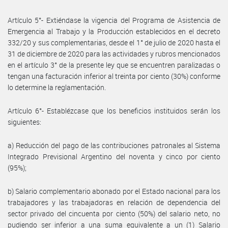
Artículo 5°- Extiéndase la vigencia del Programa de Asistencia de
Emergencia al Trabajo y la Producción establecidos en el decreto
332/20 y sus complementarias, desde el 1° de julio de 2020 hasta el
31 de diciembre de 2020 para las actividades y rubros mencionados
en el artículo 3° de la presente ley que se encuentren paralizadas o
tengan una facturación inferior al treinta por ciento (30%) conforme
lo determine la reglamentación.
Artículo 6°- Establézcase que los beneficios instituidos serán los
siguientes:
a) Reducción del pago de las contribuciones patronales al Sistema
Integrado Previsional Argentino del noventa y cinco por ciento
(95%);
b) Salario complementario abonado por el Estado nacional para los
trabajadores y las trabajadoras en relación de dependencia del
sector privado del cincuenta por ciento (50%) del salario neto, no
pudiendo ser inferior a una suma equivalente a un (1) Salario