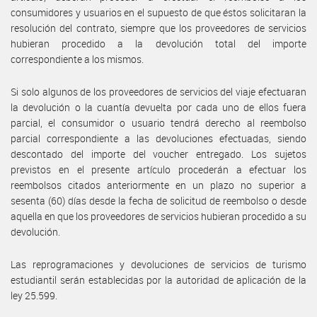
consumidores y usuarios en el supuesto de que éstos solicitaran la
resolución del contrato, siempre que los proveedores de servicios
hubieran procedido a la devolución total del importe
correspondiente a los mismos.
Si solo algunos de los proveedores de servicios del viaje efectuaran
la devolución o la cuantía devuelta por cada uno de ellos fuera
parcial, el consumidor o usuario tendrá derecho al reembolso
parcial correspondiente a las devoluciones efectuadas, siendo
descontado del importe del voucher entregado. Los sujetos
previstos en el presente artículo procederán a efectuar los
reembolsos citados anteriormente en un plazo no superior a
sesenta (60) días desde la fecha de solicitud de reembolso o desde
aquella en que los proveedores de servicios hubieran procedido a su
devolución.
Las reprogramaciones y devoluciones de servicios de turismo
estudiantil serán establecidas por la autoridad de aplicación de la
ley 25.599.