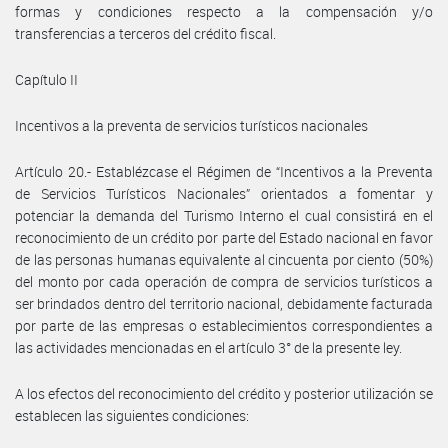
formas y condiciones respecto a la compensación y/o
transferencias a terceros del crédito fiscal.
Capítulo II
Incentivos a la preventa de servicios turísticos nacionales
Artículo 20.- Establézcase el Régimen de “Incentivos a la Preventa
de Servicios Turísticos Nacionales” orientados a fomentar y
potenciar la demanda del Turismo Interno el cual consistirá en el
reconocimiento de un crédito por parte del Estado nacional en favor
de las personas humanas equivalente al cincuenta por ciento (50%)
del monto por cada operación de compra de servicios turísticos a
ser brindados dentro del territorio nacional, debidamente facturada
por parte de las empresas o establecimientos correspondientes a
las actividades mencionadas en el artículo 3° de la presente ley.
A los efectos del reconocimiento del crédito y posterior utilización se
establecen las siguientes condiciones: