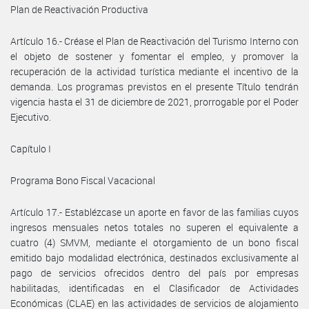
Plan de Reactivación Productiva
Artículo 16.- Créase el Plan de Reactivación del Turismo Interno con
el objeto de sostener y fomentar el empleo, y promover la
recuperación de la actividad turística mediante el incentivo de la
demanda. Los programas previstos en el presente Título tendrán
vigencia hasta el 31 de diciembre de 2021, prorrogable por el Poder
Ejecutivo.
Capítulo I
Programa Bono Fiscal Vacacional
Artículo 17.- Establézcase un aporte en favor de las familias cuyos
ingresos mensuales netos totales no superen el equivalente a
cuatro (4) SMVM, mediante el otorgamiento de un bono fiscal
emitido bajo modalidad electrónica, destinados exclusivamente al
pago de servicios ofrecidos dentro del país por empresas
habilitadas, identificadas en el Clasificador de Actividades
Económicas (CLAE) en las actividades de servicios de alojamiento