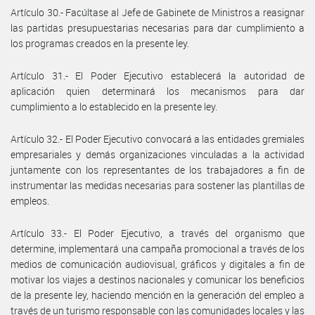
Artículo 30.- Facúltase al Jefe de Gabinete de Ministros a reasignar
las partidas presupuestarias necesarias para dar cumplimiento a
los programas creados en la presente ley.
Artículo 31.- El Poder Ejecutivo establecerá la autoridad de
aplicación quien determinará los mecanismos para dar
cumplimiento a lo establecido en la presente ley.
Artículo 32.- El Poder Ejecutivo convocará a las entidades gremiales
empresariales y demás organizaciones vinculadas a la actividad
juntamente con los representantes de los trabajadores a fin de
instrumentar las medidas necesarias para sostener las plantillas de
empleos.
Artículo 33.- El Poder Ejecutivo, a través del organismo que
determine, implementará una campaña promocional a través de los
medios de comunicación audiovisual, gráficos y digitales a fin de
motivar los viajes a destinos nacionales y comunicar los beneficios
de la presente ley, haciendo mención en la generación del empleo a
través de un turismo responsable con las comunidades locales y las