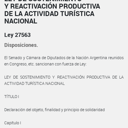
Y REACTIVACIÓN PRODUCTIVA
DE LA ACTIVIDAD TURÍSTICA
NACIONAL
Ley 27563
Disposiciones.
El Senado y Cámara de Diputados de la Nación Argentina reunidos
en Congreso, etc. sancionan con fuerza de Ley:
LEY DE SOSTENIMIENTO Y REACTIVACIÓN PRODUCTIVA DE LA
ACTIVIDAD TURÍSTICA NACIONAL
TÍTULO I
Declaración del objeto, finalidad y principio de solidaridad
Capítulo I