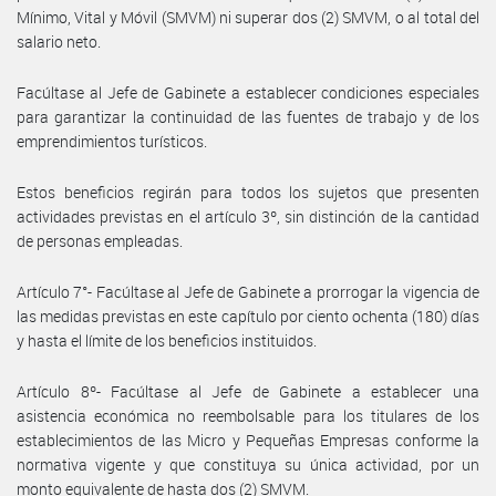
Mínimo, Vital y Móvil (SMVM) ni superar dos (2) SMVM, o al total del
salario neto.
Facúltase al Jefe de Gabinete a establecer condiciones especiales
para garantizar la continuidad de las fuentes de trabajo y de los
emprendimientos turísticos.
Estos beneficios regirán para todos los sujetos que presenten
actividades previstas en el artículo 3º, sin distinción de la cantidad
de personas empleadas.
Artículo 7°- Facúltase al Jefe de Gabinete a prorrogar la vigencia de
las medidas previstas en este capítulo por ciento ochenta (180) días
y hasta el límite de los beneficios instituidos.
Artículo 8º- Facúltase al Jefe de Gabinete a establecer una
asistencia económica no reembolsable para los titulares de los
establecimientos de las Micro y Pequeñas Empresas conforme la
normativa vigente y que constituya su única actividad, por un
monto equivalente de hasta dos (2) SMVM.