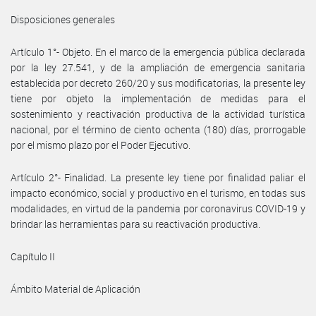
Disposiciones generales
Artículo 1°- Objeto. En el marco de la emergencia pública declarada
por la ley 27.541, y de la ampliación de emergencia sanitaria
establecida por decreto 260/20 y sus modificatorias, la presente ley
tiene por objeto la implementación de medidas para el
sostenimiento y reactivación productiva de la actividad turística
nacional, por el término de ciento ochenta (180) días, prorrogable
por el mismo plazo por el Poder Ejecutivo.
Artículo 2°- Finalidad. La presente ley tiene por finalidad paliar el
impacto económico, social y productivo en el turismo, en todas sus
modalidades, en virtud de la pandemia por coronavirus COVID-19 y
brindar las herramientas para su reactivación productiva.
Capítulo II
Ámbito Material de Aplicación