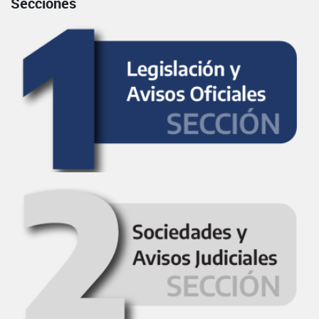
Secciones