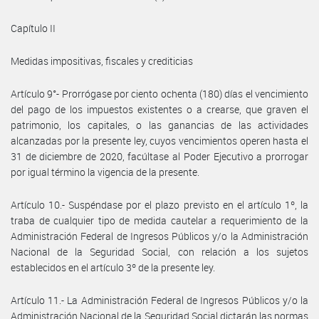
Capítulo II
Medidas impositivas, fiscales y crediticias
Artículo 9°- Prorrógase por ciento ochenta (180) días el vencimiento
del pago de los impuestos existentes o a crearse, que graven el
patrimonio, los capitales, o las ganancias de las actividades
alcanzadas por la presente ley, cuyos vencimientos operen hasta el
31 de diciembre de 2020, facúltase al Poder Ejecutivo a prorrogar
por igual término la vigencia de la presente.
Artículo 10.- Suspéndase por el plazo previsto en el artículo 1º, la
traba de cualquier tipo de medida cautelar a requerimiento de la
Administración Federal de Ingresos Públicos y/o la Administración
Nacional de la Seguridad Social, con relación a los sujetos
establecidos en el artículo 3º de la presente ley.
Artículo 11.- La Administración Federal de Ingresos Públicos y/o la
Administración Nacional de la Seguridad Social dictarán las normas