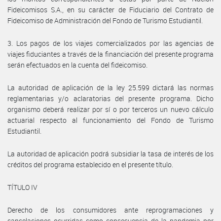
Fideicomisos S.A., en su carácter de Fiduciario del Contrato de
Fideicomiso de Administración del Fondo de Turismo Estudiantil.
3. Los pagos de los viajes comercializados por las agencias de
viajes fiduciantes a través de la financiación del presente programa
serán efectuados en la cuenta del fideicomiso.
La autoridad de aplicación de la ley 25.599 dictará las normas
reglamentarias y/o aclaratorias del presente programa. Dicho
organismo deberá realizar por sí o por terceros un nuevo cálculo
actuarial respecto al funcionamiento del Fondo de Turismo
Estudiantil.
La autoridad de aplicación podrá subsidiar la tasa de interés de los
créditos del programa establecido en el presente título.
TÍTULO IV
Derecho de los consumidores ante reprogramaciones y
cancelaciones ocurridas como consecuencia de la pandemia por