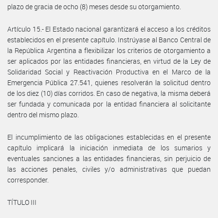
plazo de gracia de ocho (8) meses desde su otorgamiento.
Artículo 15.- El Estado nacional garantizará el acceso a los créditos
establecidos en el presente capítulo. Instrúyase al Banco Central de
la República Argentina a flexibilizar los criterios de otorgamiento a
ser aplicados por las entidades financieras, en virtud de la Ley de
Solidaridad Social y Reactivación Productiva en el Marco de la
Emergencia Pública 27.541, quienes resolverán la solicitud dentro
de los diez (10) días corridos. En caso de negativa, la misma deberá
ser fundada y comunicada por la entidad financiera al solicitante
dentro del mismo plazo.
El incumplimiento de las obligaciones establecidas en el presente
capítulo implicará la iniciación inmediata de los sumarios y
eventuales sanciones a las entidades financieras, sin perjuicio de
las acciones penales, civiles y/o administrativas que puedan
corresponder.
TÍTULO III