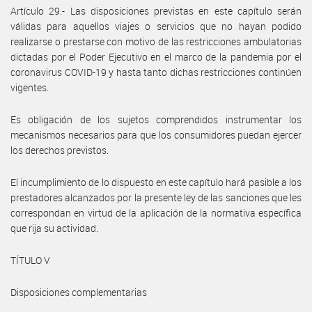
Artículo 29.- Las disposiciones previstas en este capítulo serán
válidas para aquellos viajes o servicios que no hayan podido
realizarse o prestarse con motivo de las restricciones ambulatorias
dictadas por el Poder Ejecutivo en el marco de la pandemia por el
coronavirus COVID-19 y hasta tanto dichas restricciones continúen
vigentes.
Es obligación de los sujetos comprendidos instrumentar los
mecanismos necesarios para que los consumidores puedan ejercer
los derechos previstos.
El incumplimiento de lo dispuesto en este capítulo hará pasible a los
prestadores alcanzados por la presente ley de las sanciones que les
correspondan en virtud de la aplicación de la normativa específica
que rija su actividad.
TÍTULO V
Disposiciones complementarias