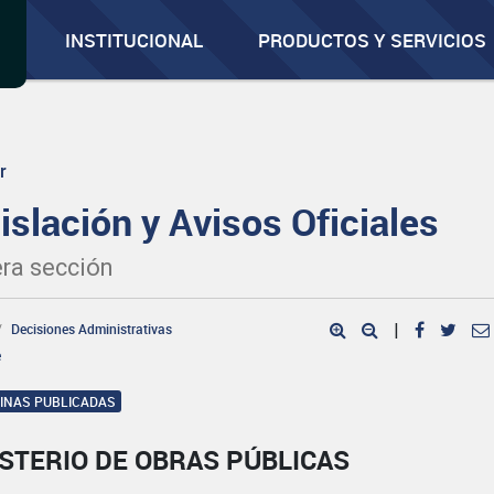
INSTITUCIONAL
PRODUCTOS Y SERVICIOS
r
islación y Avisos Oficiales
ra sección
Decisiones Administrativas
|
e
GINAS PUBLICADAS
STERIO DE OBRAS PÚBLICAS