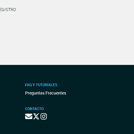
REGISTRO
FAQ Y TUTORIALES
Preguntas Frecuentes
CONTACTO