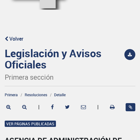
Volver
Legislación y Avisos
Oficiales
Primera sección
Primera
Resoluciones
Detalle
|
|
VER PÁGINAS PUBLICADAS