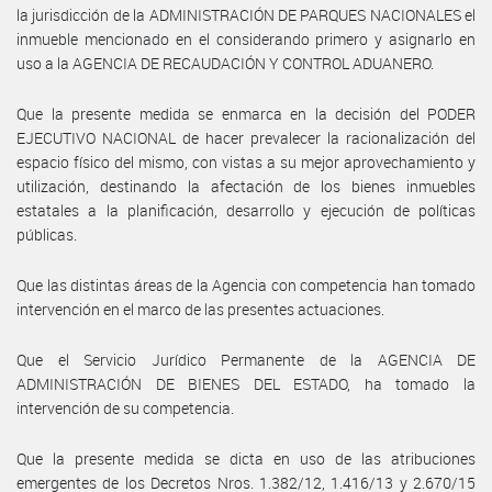
la jurisdicción de la ADMINISTRACIÓN DE PARQUES NACIONALES el
inmueble mencionado en el considerando primero y asignarlo en
uso a la AGENCIA DE RECAUDACIÓN Y CONTROL ADUANERO.
Que la presente medida se enmarca en la decisión del PODER
EJECUTIVO NACIONAL de hacer prevalecer la racionalización del
espacio físico del mismo, con vistas a su mejor aprovechamiento y
utilización, destinando la afectación de los bienes inmuebles
estatales a la planificación, desarrollo y ejecución de políticas
públicas.
Que las distintas áreas de la Agencia con competencia han tomado
intervención en el marco de las presentes actuaciones.
Que el Servicio Jurídico Permanente de la AGENCIA DE
ADMINISTRACIÓN DE BIENES DEL ESTADO, ha tomado la
intervención de su competencia.
Que la presente medida se dicta en uso de las atribuciones
emergentes de los Decretos Nros. 1.382/12, 1.416/13 y 2.670/15