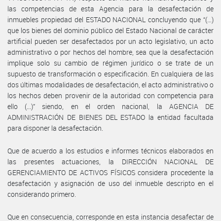
las competencias de esta Agencia para la desafectación de
inmuebles propiedad del ESTADO NACIONAL concluyendo que “(…)
que los bienes del dominio público del Estado Nacional de carácter
artificial pueden ser desafectados por un acto legislativo, un acto
administrativo o por hechos del hombre, sea que la desafectación
implique solo su cambio de régimen jurídico o se trate de un
supuesto de transformación o especificación. En cualquiera de las
dos últimas modalidades de desafectación, el acto administrativo o
los hechos deben provenir de la autoridad con competencia para
ello (...)” siendo, en el orden nacional, la AGENCIA DE
ADMINISTRACIÓN DE BIENES DEL ESTADO la entidad facultada
para disponer la desafectación.
Que de acuerdo a los estudios e informes técnicos elaborados en
las presentes actuaciones, la DIRECCIÓN NACIONAL DE
GERENCIAMIENTO DE ACTIVOS FÍSICOS considera procedente la
desafectación y asignación de uso del inmueble descripto en el
considerando primero.
Que en consecuencia, corresponde en esta instancia desafectar de