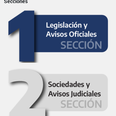
Secciones