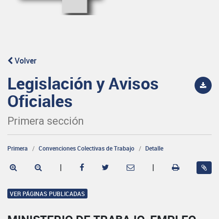
Volver
Legislación y Avisos
Oficiales
Primera sección
Primera
Convenciones Colectivas de Trabajo
Detalle
|
|
VER PÁGINAS PUBLICADAS