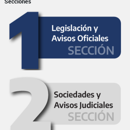
Secciones