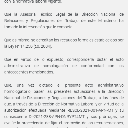
con la normativa laboral vigente.
Que la Asesoría Técnico Legal de la Dirección Nacional de
Relaciones y Regulaciones del Trabajo de este Ministerio, ha
tomado la intervención que le compete.
Que asimismo, se acreditan los recaudos formales establecidos por
la Ley N° 14.250 (t.o. 2004).
Que en virtud de lo expuesto, correspondería dictar el acto
administrativo de homologación de conformidad con los
antecedentes mencionados.
Que, una vez dictado el presente acto administrativo
homologatorio, pasen las presentes actuaciones a la Dirección
Nacional de Relaciones y Regulaciones del Trabajo, a los fines de
que, a través de la Dirección de Normativa Laboral y en virtud de la
autorización efectuada mediante RESOL-2021-301-APN-MT y su
consecuente DI-2021-288-APN-DNRYRT#MT y sus prórrogas, se
evalúe la procedencia de fijar el promedio de las remuneraciones,