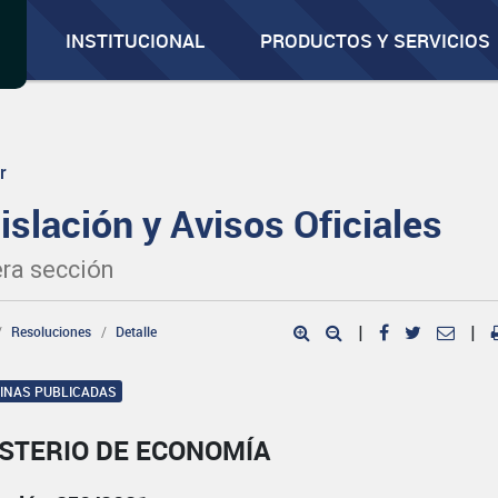
INSTITUCIONAL
PRODUCTOS Y SERVICIOS
r
islación y Avisos Oficiales
ra sección
Resoluciones
Detalle
|
|
GINAS PUBLICADAS
ISTERIO DE ECONOMÍA