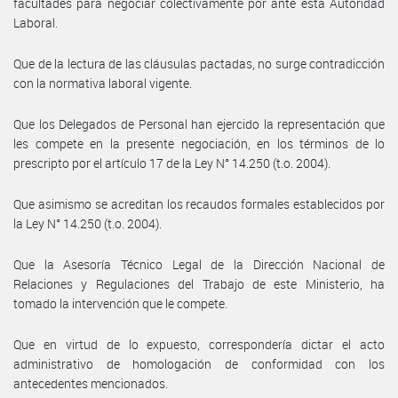
facultades para negociar colectivamente por ante esta Autoridad
Laboral.
Que de la lectura de las cláusulas pactadas, no surge contradicción
con la normativa laboral vigente.
Que los Delegados de Personal han ejercido la representación que
les compete en la presente negociación, en los términos de lo
prescripto por el artículo 17 de la Ley N° 14.250 (t.o. 2004).
Que asimismo se acreditan los recaudos formales establecidos por
la Ley N° 14.250 (t.o. 2004).
Que la Asesoría Técnico Legal de la Dirección Nacional de
Relaciones y Regulaciones del Trabajo de este Ministerio, ha
tomado la intervención que le compete.
Que en virtud de lo expuesto, correspondería dictar el acto
administrativo de homologación de conformidad con los
antecedentes mencionados.