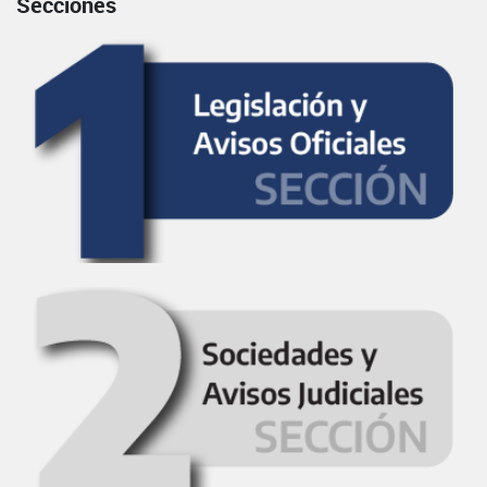
Secciones