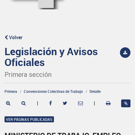
Volver
Legislación y Avisos
Oficiales
Primera sección
Primera
Convenciones Colectivas de Trabajo
Detalle
|
|
VER PÁGINAS PUBLICADAS